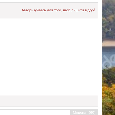
Авторизуйтесь для того, щоб лишити відгук!
Меценат (60)