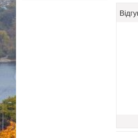
Відгу