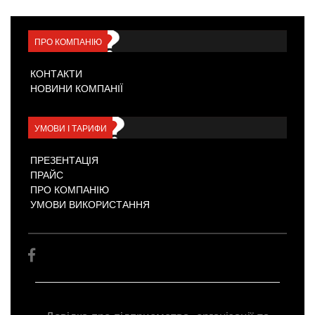
ПРО КОМПАНІЮ
КОНТАКТИ
НОВИНИ КОМПАНІЇ
УМОВИ І ТАРИФИ
ПРЕЗЕНТАЦІЯ
ПРАЙС
ПРО КОМПАНІЮ
УМОВИ ВИКОРИСТАННЯ