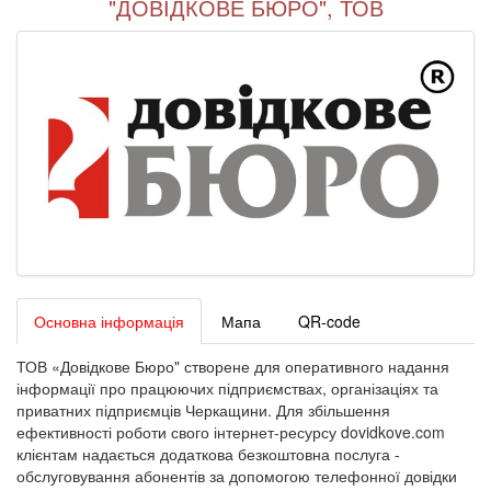
"ДОВІДКОВЕ БЮРО", ТОВ
Основна інформація
Мапа
QR-code
ТОВ «Довідкове Бюро" створене для оперативного надання
інформації про працюючих підприємствах, організаціях та
приватних підприємців Черкащини. Для збільшення
ефективності роботи свого інтернет-ресурсу dovidkove.com
клієнтам надається додаткова безкоштовна послуга -
обслуговування абонентів за допомогою телефонної довідки