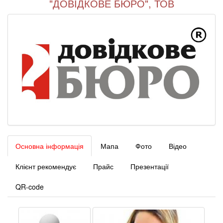
"ДОВІДКОВЕ БЮРО", ТОВ
Основна інформація
Мапа
Фото
Відео
Клієнт рекомендує
Прайс
Презентації
QR-code