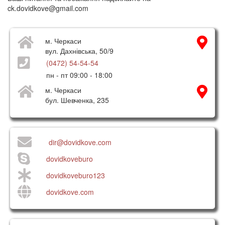
ck.dovidkove@gmail.com
м. Черкаси
вул. Дахнівська, 50/9
(0472) 54-54-54
пн - пт 09:00 - 18:00
м. Черкаси
бул. Шевченка, 235
dir@dovidkove.com
dovidkoveburo
dovidkoveburo123
dovidkove.com