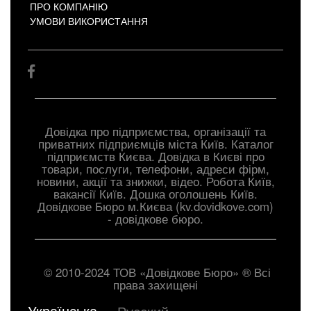
ПРО КОМПАНІЮ
УМОВИ ВИКОРИСТАННЯ
Довідка про підприємства, організації та
приватних підприємців міста Київ. Каталог
підприємств Києва. Довідка в Києві про
товари, послуги, телефони, адреси фірм,
новини, акції та знижки, відео. Робота Київ,
вакансії Київ. Дошка оголошень Київ.
Довiдкове Бюро м.Києва (kv.dovidkove.com)
- довідкове бюро.
© 2010-2024 ТОВ «Довідкове Бюро» ® Всі
права захищені
Українська