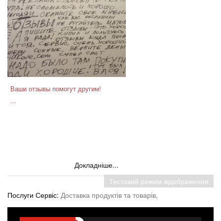
Ваши отзывы помогут другим!
...
Докладніше...
Тестовий режим відображення
Послуги Сервіс:
Доставка продуктів та товарів,