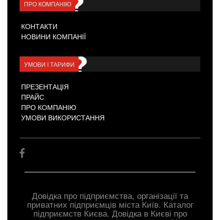
ПРО КОМПАНІЮ
КОНТАКТИ
НОВИНИ КОМПАНІЇ
УМОВИ І ТАРИФИ
ПРЕЗЕНТАЦІЯ
ПРАЙС
ПРО КОМПАНІЮ
УМОВИ ВИКОРИСТАННЯ
Довідка про підприємства, організації та
приватних підприємців міста Київ. Каталог
підприємств Києва. Довідка в Києві про