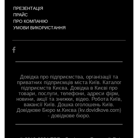
ПРЕЗЕНТАЦІЯ
ПРАЙС
ПРО КОМПАНІЮ
УМОВИ ВИКОРИСТАННЯ
Довідка про підприємства, організації та
приватних підприємців міста Київ. Каталог
підприємств Києва. Довідка в Києві про
товари, послуги, телефони, адреси фірм,
новини, акції та знижки, відео. Робота Київ,
вакансії Київ. Дошка оголошень Київ.
Довiдкове Бюро м.Києва (kv.dovidkove.com)
- довідкове бюро.