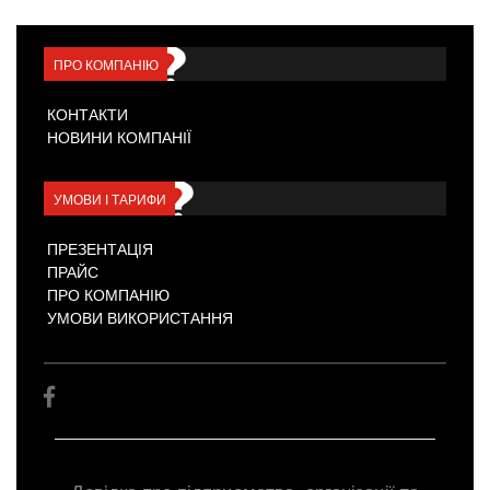
ПРО КОМПАНІЮ
КОНТАКТИ
НОВИНИ КОМПАНІЇ
УМОВИ І ТАРИФИ
ПРЕЗЕНТАЦІЯ
ПРАЙС
ПРО КОМПАНІЮ
УМОВИ ВИКОРИСТАННЯ