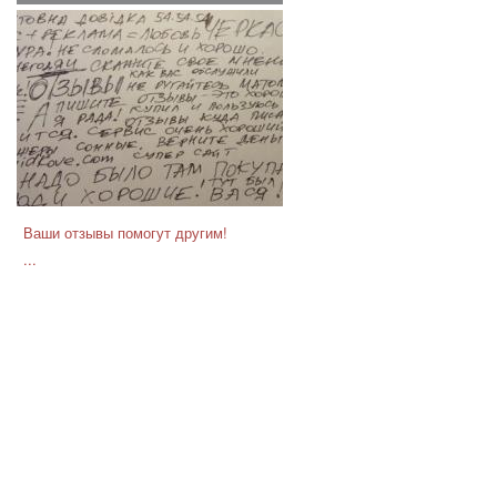
Ваши отзывы помогут другим!
...