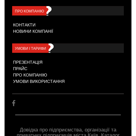
ПРО КОМПАНІЮ
КОНТАКТИ
НОВИНИ КОМПАНІЇ
УМОВИ І ТАРИФИ
ПРЕЗЕНТАЦІЯ
ПРАЙС
ПРО КОМПАНІЮ
УМОВИ ВИКОРИСТАННЯ
Довідка про підприємства, організації та
приватних підприємців міста Київ. Каталог