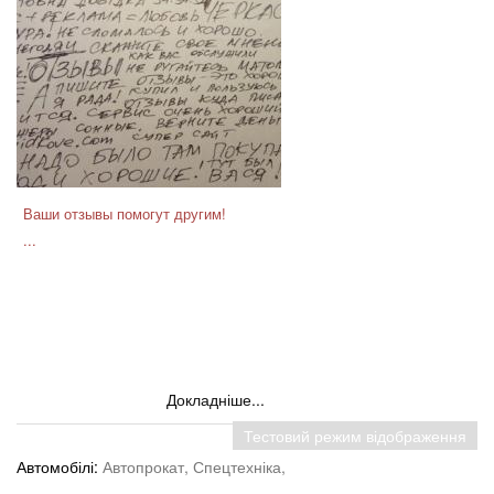
Ваши отзывы помогут другим!
...
Докладніше...
Тестовий режим відображення
Автомобілі:
Автопрокат,
Спецтехніка,