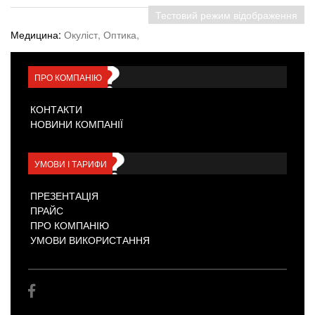
Тестовий режим відображення
Медицина:
Окуліст,
Оптика,
ПРО КОМПАНІЮ
КОНТАКТИ
НОВИНИ КОМПАНІЇ
УМОВИ І ТАРИФИ
ПРЕЗЕНТАЦІЯ
ПРАЙС
ПРО КОМПАНІЮ
УМОВИ ВИКОРИСТАННЯ