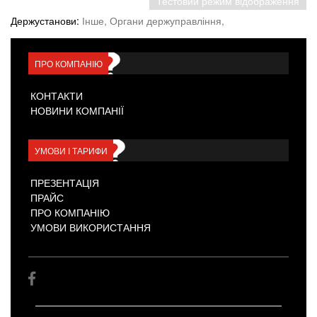
Тестовий режим відображення
Держустанови:
Інше,
Органи держуправління,
ПРО КОМПАНІЮ
КОНТАКТИ
НОВИНИ КОМПАНІЇ
УМОВИ І ТАРИФИ
ПРЕЗЕНТАЦІЯ
ПРАЙС
ПРО КОМПАНІЮ
УМОВИ ВИКОРИСТАННЯ