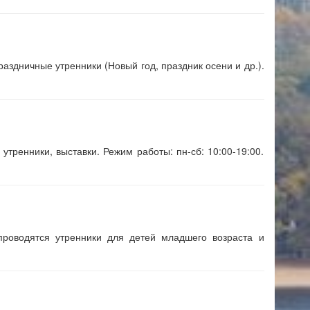
раздничные утренники (Новый год, праздник осени и др.).
утренники, выставки. Режим работы: пн-сб: 10:00-19:00.
проводятся утренники для детей младшего возраста и