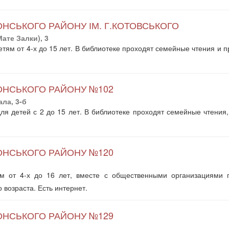
ОНСЬКОГО РАЙОНУ ІМ. Г.КОТОВСЬКОГО
ате Залки), 3
тям от 4-х до 15 лет. В библиотеке проходят семейные чтения и п
ЛОНСЬКОГО РАЙОНУ №102
ла, 3-б
ля детей с 2 до 15 лет. В библиотеке проходят семейные чтения, 
ЛОНСЬКОГО РАЙОНУ №120
ям от 4-х до 16 лет, вместе с общественными организациями 
 возраста. Есть интернет.
ЛОНСЬКОГО РАЙОНУ №129