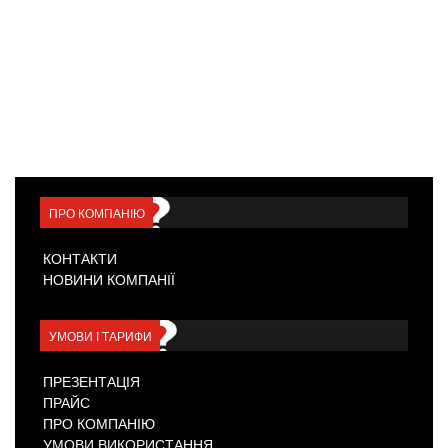
ПРО КОМПАНІЮ
КОНТАКТИ
НОВИНИ КОМПАНІЇ
УМОВИ І ТАРИФИ
ПРЕЗЕНТАЦІЯ
ПРАЙС
ПРО КОМПАНІЮ
УМОВИ ВИКОРИСТАННЯ